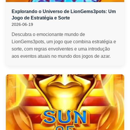
Explorando o Universo de LionGems3pots: Um
Jogo de Estratégia e Sorte
2026-06-19
Descubra o emocionante mundo de
LionGems3pots, um jogo que combina estratégia e
sorte, com regras envolventes e uma introdução
aos eventos atuais no mundo dos jogos de azar.