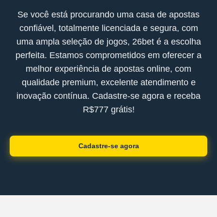
Se você está procurando uma casa de apostas
confiável, totalmente licenciada e segura, com
uma ampla seleção de jogos, 26bet é a escolha
perfeita. Estamos comprometidos em oferecer a
melhor experiência de apostas online, com
qualidade premium, excelente atendimento e
inovação contínua. Cadastre-se agora e receba
R$777 grátis!
Cadastre-se agora