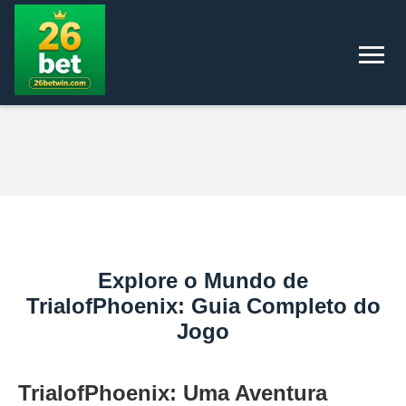
Explore o Mundo de
TrialofPhoenix: Guia Completo do
Jogo
TrialofPhoenix: Uma Aventura