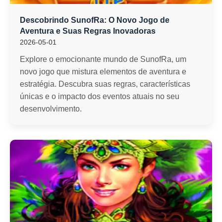
Descobrindo SunofRa: O Novo Jogo de
Aventura e Suas Regras Inovadoras
2026-05-01
Explore o emocionante mundo de SunofRa, um
novo jogo que mistura elementos de aventura e
estratégia. Descubra suas regras, características
únicas e o impacto dos eventos atuais no seu
desenvolvimento.