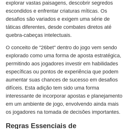
explorar vastas paisagens, descobrir segredos
escondidos e enfrentar criaturas míticas. Os
desafios são variados e exigem uma série de
táticas diferentes, desde combates diretos até
quebra-cabeças intelectuais.
O conceito de "26bet" dentro do jogo vem sendo
explorado como uma forma de aposta estratégica,
permitindo aos jogadores investir em habilidades
específicas ou pontos de experiência que podem
aumentar suas chances de sucesso em desafios
difíceis. Esta adição tem sido uma forma
interessante de incorporar apostas e planejamento
em um ambiente de jogo, envolvendo ainda mais
os jogadores na tomada de decisões importantes.
Regras Essenciais de