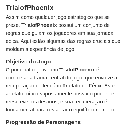
TrialofPhoenix
Assim como qualquer jogo estratégico que se
preze,
TrialofPhoenix
possui um conjunto de
regras que guiam os jogadores em sua jornada
épica. Aqui estão algumas das regras cruciais que
moldam a experiência de jogo:
Objetivo do Jogo
O principal objetivo em
TrialofPhoenix
é
completar a trama central do jogo, que envolve a
recuperação do lendário Artefato de Fênix. Este
artefato mítico supostamente possui o poder de
reescrever os destinos, e sua recuperação é
fundamental para restaurar o equilíbrio no reino.
Progressão de Personagens