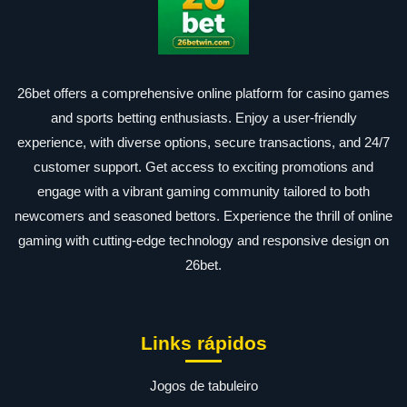
26bet offers a comprehensive online platform for casino games
and sports betting enthusiasts. Enjoy a user-friendly
experience, with diverse options, secure transactions, and 24/7
customer support. Get access to exciting promotions and
engage with a vibrant gaming community tailored to both
newcomers and seasoned bettors. Experience the thrill of online
gaming with cutting-edge technology and responsive design on
26bet.
Links rápidos
Jogos de tabuleiro