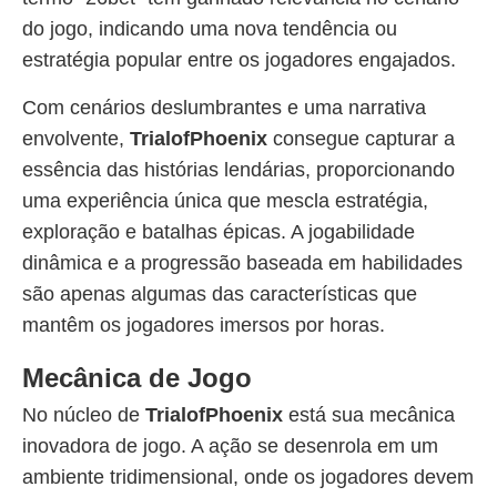
do jogo, indicando uma nova tendência ou
estratégia popular entre os jogadores engajados.
Com cenários deslumbrantes e uma narrativa
envolvente,
TrialofPhoenix
consegue capturar a
essência das histórias lendárias, proporcionando
uma experiência única que mescla estratégia,
exploração e batalhas épicas. A jogabilidade
dinâmica e a progressão baseada em habilidades
são apenas algumas das características que
mantêm os jogadores imersos por horas.
Mecânica de Jogo
No núcleo de
TrialofPhoenix
está sua mecânica
inovadora de jogo. A ação se desenrola em um
ambiente tridimensional, onde os jogadores devem