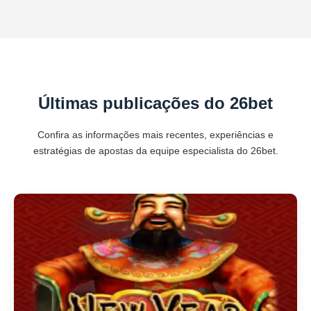
Últimas publicações do 26bet
Confira as informações mais recentes, experiências e
estratégias de apostas da equipe especialista do 26bet.