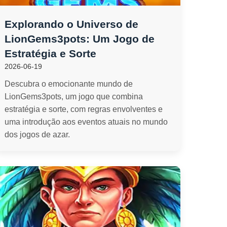
Explorando o Universo de
LionGems3pots: Um Jogo de
Estratégia e Sorte
2026-06-19
Descubra o emocionante mundo de
LionGems3pots, um jogo que combina
estratégia e sorte, com regras envolventes e
uma introdução aos eventos atuais no mundo
dos jogos de azar.