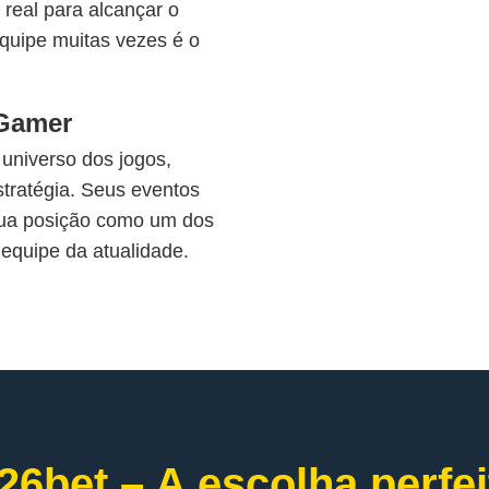
 real para alcançar o
quipe muitas vezes é o
 Gamer
universo dos jogos,
stratégia. Seus eventos
 sua posição como um dos
equipe da atualidade.
26bet – A escolha perfei