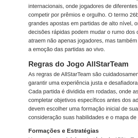
internacionais, onde jogadores de diferente
competir por prêmios e orgulho. O termo 26
grandes apostas em partidas de alto nível, o
decisões rápidas podem mudar o rumo dos c
atraem não apenas jogadores, mas também
a emoção das partidas ao vivo.
Regras do Jogo AllStarTeam
As regras de AllStarTeam são cuidadosamen
garantir uma experiência justa e desafiadora
Cada partida é dividida em rodadas, onde 
completar objetivos específicos antes dos a
devem escolher uma formação inicial de sua
consideração suas habilidades e o mapa de 
Formações e Estratégias