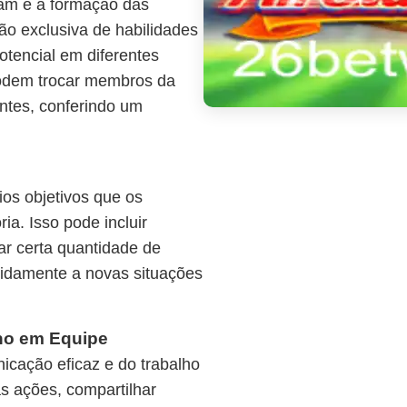
eam é a formação das
o exclusiva de habilidades
otencial em diferentes
podem trocar membros da
ntes, conferindo um
os objetivos que os
ia. Isso pode incluir
ar certa quantidade de
pidamente a novas situações
ho em Equipe
icação eficaz e do trabalho
 ações, compartilhar