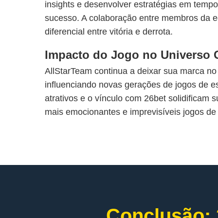
insights e desenvolver estratégias em tempo
sucesso. A colaboração entre membros da e
diferencial entre vitória e derrota.
Impacto do Jogo no Universo
AllStarTeam continua a deixar sua marca no 
influenciando novas gerações de jogos de e
atrativos e o vínculo com 26bet solidificam
mais emocionantes e imprevisíveis jogos de 
Conclusão: 