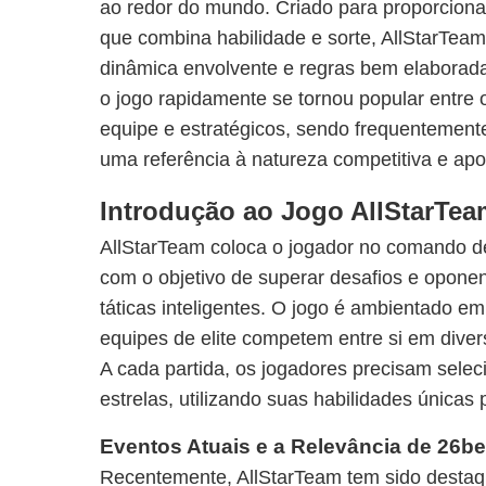
ao redor do mundo. Criado para proporciona
que combina habilidade e sorte, AllStarTeam
dinâmica envolvente e regras bem elaborad
o jogo rapidamente se tornou popular entre 
equipe e estratégicos, sendo frequentement
uma referência à natureza competitiva e apo
Introdução ao Jogo AllStarTea
AllStarTeam coloca o jogador no comando d
com o objetivo de superar desafios e opone
táticas inteligentes. O jogo é ambientado e
equipes de elite competem entre si em dive
A cada partida, os jogadores precisam sele
estrelas, utilizando suas habilidades únicas
Eventos Atuais e a Relevância de 26be
Recentemente, AllStarTeam tem sido desta