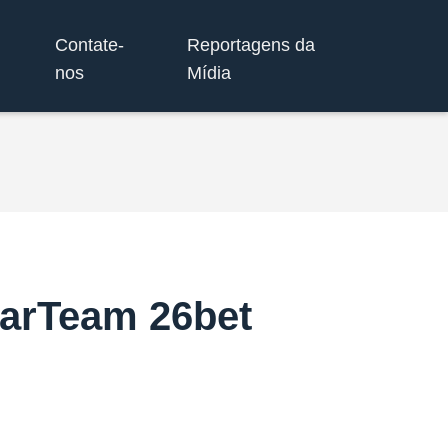
Contate-
Reportagens da
nos
Mídia
tarTeam 26bet