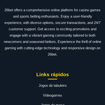
26bet offers a comprehensive online platform for casino games
and sports betting enthusiasts. Enjoy a user-friendly
experience, with diverse options, secure transactions, and 24/7
customer support. Get access to exciting promotions and
engage with a vibrant gaming community tailored to both
newcomers and seasoned bettors. Experience the thrill of online
gaming with cutting-edge technology and responsive design on
26bet.
Links rápidos
Jogos de tabuleiro
Videogames
Jogos de mesa