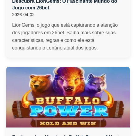
Descubra LionGems: O Fascinante Mundo do
Jogo com 26bet
2026-04-02
LionGems, o jogo que está capturando a atenção
dos jogadores em 26bet. Saiba mais sobre suas
características, regras e como ele está
conquistando o cenário atual dos jogos.