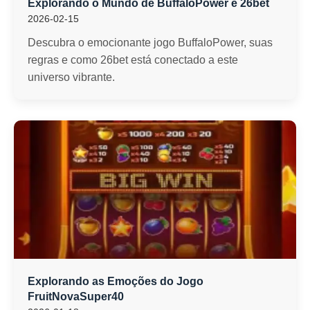
Explorando o Mundo de BuffaloPower e 26bet
2026-02-15
Descubra o emocionante jogo BuffaloPower, suas
regras e como 26bet está conectado a este
universo vibrante.
Explorando as Emoções do Jogo
FruitNovaSuper40