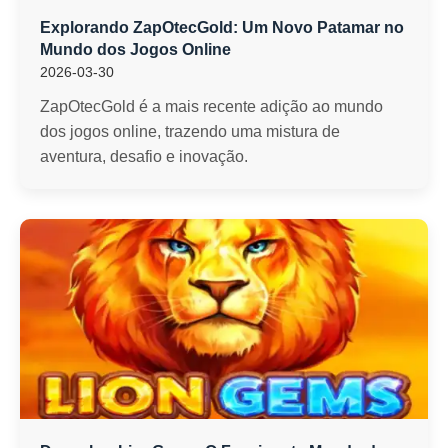
Explorando ZapOtecGold: Um Novo Patamar no
Mundo dos Jogos Online
2026-03-30
ZapOtecGold é a mais recente adição ao mundo
dos jogos online, trazendo uma mistura de
aventura, desafio e inovação.