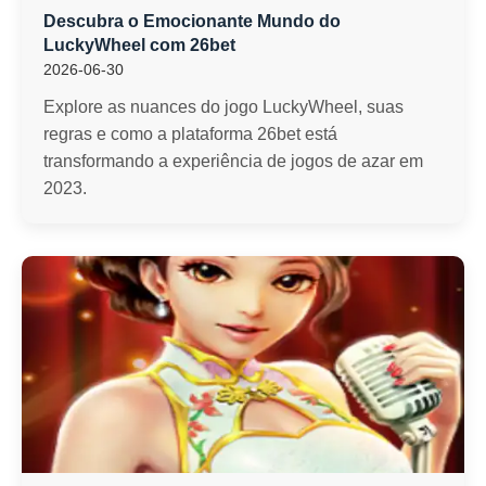
Descubra o Emocionante Mundo do
LuckyWheel com 26bet
2026-06-30
Explore as nuances do jogo LuckyWheel, suas
regras e como a plataforma 26bet está
transformando a experiência de jogos de azar em
2023.