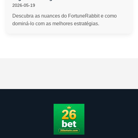
2026-05-19
Descubra as nuances do FortuneRabbit e como
dominá-lo com as melhores estratégias.