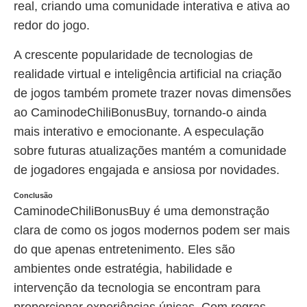
real, criando uma comunidade interativa e ativa ao
redor do jogo.
A crescente popularidade de tecnologias de
realidade virtual e inteligência artificial na criação
de jogos também promete trazer novas dimensões
ao CaminodeChiliBonusBuy, tornando-o ainda
mais interativo e emocionante. A especulação
sobre futuras atualizações mantém a comunidade
de jogadores engajada e ansiosa por novidades.
Conclusão
CaminodeChiliBonusBuy é uma demonstração
clara de como os jogos modernos podem ser mais
do que apenas entretenimento. Eles são
ambientes onde estratégia, habilidade e
intervenção da tecnologia se encontram para