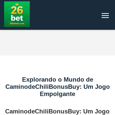
Explorando o Mundo de
CaminodeChiliBonusBuy: Um Jogo
Empolgante
CaminodeChiliBonusBuy: Um Jogo