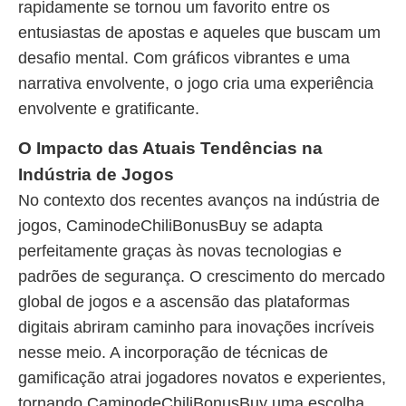
rapidamente se tornou um favorito entre os
entusiastas de apostas e aqueles que buscam um
desafio mental. Com gráficos vibrantes e uma
narrativa envolvente, o jogo cria uma experiência
envolvente e gratificante.
O Impacto das Atuais Tendências na
Indústria de Jogos
No contexto dos recentes avanços na indústria de
jogos, CaminodeChiliBonusBuy se adapta
perfeitamente graças às novas tecnologias e
padrões de segurança. O crescimento do mercado
global de jogos e a ascensão das plataformas
digitais abriram caminho para inovações incríveis
nesse meio. A incorporação de técnicas de
gamificação atrai jogadores novatos e experientes,
tornando CaminodeChiliBonusBuy uma escolha