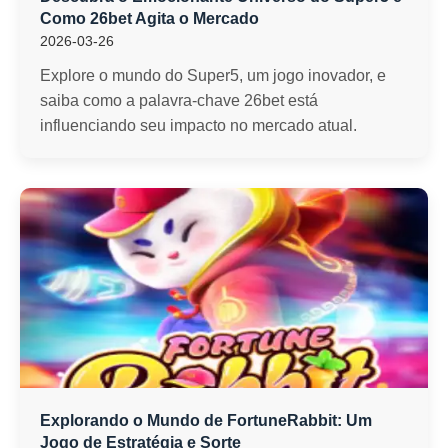
Como 26bet Agita o Mercado
2026-03-26
Explore o mundo do Super5, um jogo inovador, e
saiba como a palavra-chave 26bet está
influenciando seu impacto no mercado atual.
Explorando o Mundo de FortuneRabbit: Um
Jogo de Estratégia e Sorte