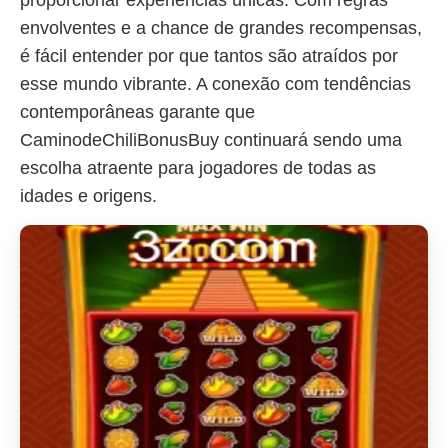
proporcionar experiências únicas. Com regras
envolventes e a chance de grandes recompensas,
é fácil entender por que tantos são atraídos por
esse mundo vibrante. A conexão com tendências
contemporâneas garante que
CaminodeChiliBonusBuy continuará sendo uma
escolha atraente para jogadores de todas as
idades e origens.