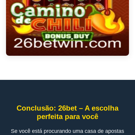
Conclusão: 26bet – A escolha
perfeita para você
Se você está procurando uma casa de apostas