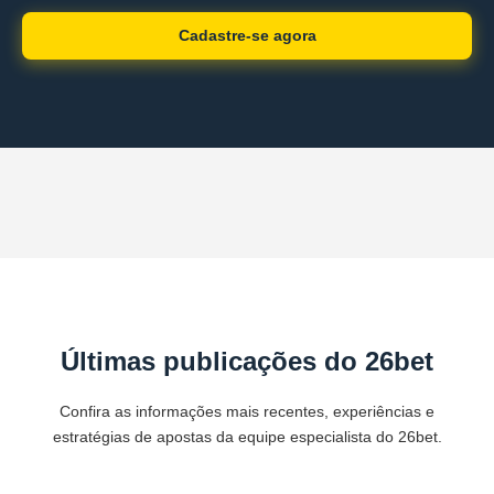
Cadastre-se agora
Últimas publicações do 26bet
Confira as informações mais recentes, experiências e
estratégias de apostas da equipe especialista do 26bet.