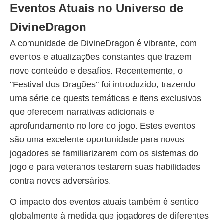
Eventos Atuais no Universo de
DivineDragon
A comunidade de DivineDragon é vibrante, com
eventos e atualizações constantes que trazem
novo conteúdo e desafios. Recentemente, o
"Festival dos Dragões" foi introduzido, trazendo
uma série de quests temáticas e itens exclusivos
que oferecem narrativas adicionais e
aprofundamento no lore do jogo. Estes eventos
são uma excelente oportunidade para novos
jogadores se familiarizarem com os sistemas do
jogo e para veteranos testarem suas habilidades
contra novos adversários.
O impacto dos eventos atuais também é sentido
globalmente à medida que jogadores de diferentes