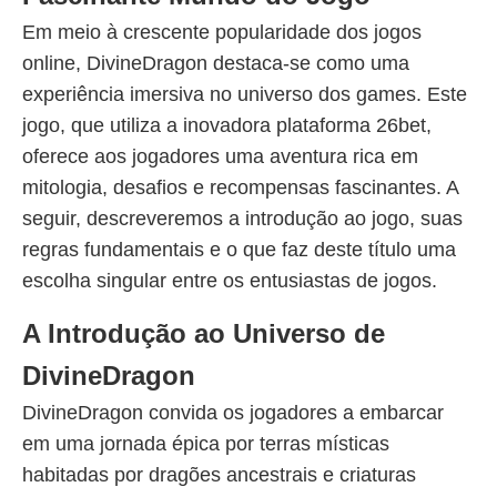
Em meio à crescente popularidade dos jogos
online, DivineDragon destaca-se como uma
experiência imersiva no universo dos games. Este
jogo, que utiliza a inovadora plataforma 26bet,
oferece aos jogadores uma aventura rica em
mitologia, desafios e recompensas fascinantes. A
seguir, descreveremos a introdução ao jogo, suas
regras fundamentais e o que faz deste título uma
escolha singular entre os entusiastas de jogos.
A Introdução ao Universo de
DivineDragon
DivineDragon convida os jogadores a embarcar
em uma jornada épica por terras místicas
habitadas por dragões ancestrais e criaturas