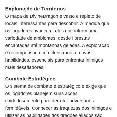
Exploração de Territórios
O mapa de DivineDragon é vasto e repleto de
locais interessantes para descobrir. À medida que
os jogadores avançam, eles encontram uma
variedade de ambientes, desde florestas
encantadas até montanhas geladas. A exploração
é recompensada com itens raros e novas
habilidades, essenciais para enfrentar inimigos
mais desafiadores.
Combate Estratégico
O sistema de combate é estratégico e exige que
os jogadores planejem suas ações
cuidadosamente para derrotar adversários
formidáveis. Conhecer as fraquezas dos inimigos e
utilizar as habilidades dos dragões aliados são