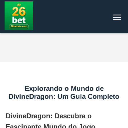
Explorando o Mundo de
DivineDragon: Um Guia Completo
DivineDragon: Descubra o
Fascinante Mundo do Jogo