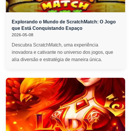
Explorando o Mundo de ScratchMatch: O Jogo
que Está Conquistando Espaço
2026-05-08
Descubra ScratchMatch, uma experiência
inovadora e cativante no universo dos jogos, que
alia diversão e estratégia de maneira única.