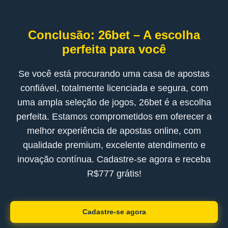
Conclusão: 26bet – A escolha
perfeita para você
Se você está procurando uma casa de apostas
confiável, totalmente licenciada e segura, com
uma ampla seleção de jogos, 26bet é a escolha
perfeita. Estamos comprometidos em oferecer a
melhor experiência de apostas online, com
qualidade premium, excelente atendimento e
inovação contínua. Cadastre-se agora e receba
R$777 grátis!
Cadastre-se agora