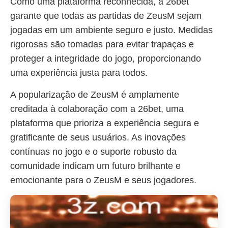
Como uma plataforma reconhecida, a 26bet
garante que todas as partidas de ZeusM sejam
jogadas em um ambiente seguro e justo. Medidas
rigorosas são tomadas para evitar trapaças e
proteger a integridade do jogo, proporcionando
uma experiência justa para todos.
A popularização de ZeusM é amplamente
creditada à colaboração com a 26bet, uma
plataforma que prioriza a experiência segura e
gratificante de seus usuários. As inovações
contínuas no jogo e o suporte robusto da
comunidade indicam um futuro brilhante e
emocionante para o ZeusM e seus jogadores.