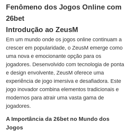
Fenômeno dos Jogos Online com
26bet
Introdução ao ZeusM
Em um mundo onde os jogos online continuam a
crescer em popularidade, o ZeusM emerge como
uma nova e emocionante opção para os
jogadores. Desenvolvido com tecnologia de ponta
e design envolvente, ZeusM oferece uma
experiência de jogo imersiva e desafiadora. Este
jogo inovador combina elementos tradicionais e
modernos para atrair uma vasta gama de
jogadores.
A Importância da 26bet no Mundo dos
Jogos