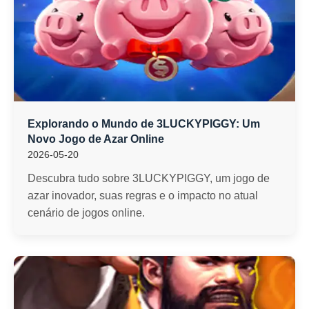
Explorando o Mundo de 3LUCKYPIGGY: Um
Novo Jogo de Azar Online
2026-05-20
Descubra tudo sobre 3LUCKYPIGGY, um jogo de
azar inovador, suas regras e o impacto no atual
cenário de jogos online.