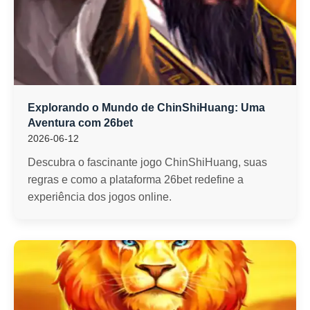
Explorando o Mundo de ChinShiHuang: Uma
Aventura com 26bet
2026-06-12
Descubra o fascinante jogo ChinShiHuang, suas
regras e como a plataforma 26bet redefine a
experiência dos jogos online.