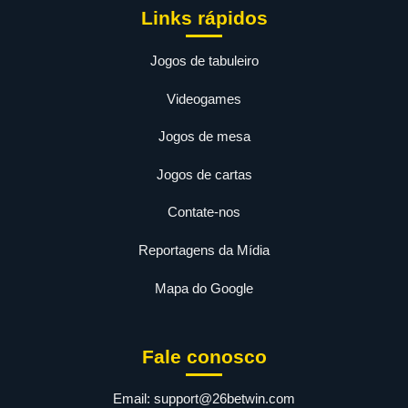
Links rápidos
Jogos de tabuleiro
Videogames
Jogos de mesa
Jogos de cartas
Contate-nos
Reportagens da Mídia
Mapa do Google
Fale conosco
Email:
support@26betwin.com