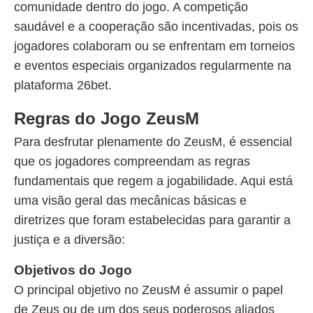
comunidade dentro do jogo. A competição
saudável e a cooperação são incentivadas, pois os
jogadores colaboram ou se enfrentam em torneios
e eventos especiais organizados regularmente na
plataforma 26bet.
Regras do Jogo ZeusM
Para desfrutar plenamente do ZeusM, é essencial
que os jogadores compreendam as regras
fundamentais que regem a jogabilidade. Aqui está
uma visão geral das mecânicas básicas e
diretrizes que foram estabelecidas para garantir a
justiça e a diversão:
Objetivos do Jogo
O principal objetivo no ZeusM é assumir o papel
de Zeus ou de um dos seus poderosos aliados