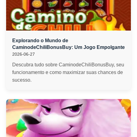
Explorando o Mundo de
CaminodeChiliBonusBuy: Um Jogo Empolgante
2026-06-27
Descubra tudo sobre CaminodeChiliBonusBuy, seu
funcionamento e como maximizar suas chances de
sucesso.