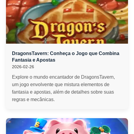
DragonsTavern: Conheça o Jogo que Combina
Fantasia e Apostas
2026-02-26
Explore o mundo encantador de DragonsTavern,
um jogo envolvente que mistura elementos de
fantasia e apostas, além de detalhes sobre suas
regras e mecânicas.