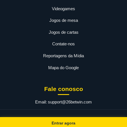
Videogames
Jogos de mesa
Jogos de cartas
Contate-nos
Reportagens da Mídia
Mapa do Google
Fale conosco
Email:
support@26betwin.com
© 2026 26bet. Todos os direitos reservados.
Entrar agora