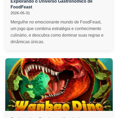
Explorando o Universo Gastronômico de
FoodFeast
2026-05-31
Mergulhe no emocionante mundo de FoodFeast,
um jogo que combina estratégia e conhecimento
culinário, e descubra como dominar suas regras e
dinâmicas únicas.