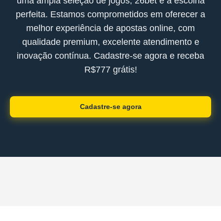
uma ampla seleção de jogos, 26bet é a escolha
perfeita. Estamos comprometidos em oferecer a
melhor experiência de apostas online, com
qualidade premium, excelente atendimento e
inovação contínua. Cadastre-se agora e receba
R$777 grátis!
Cadastre-se agora