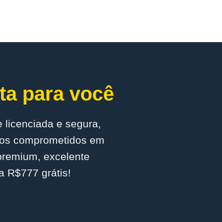
ta para você
 licenciada e segura,
amos comprometidos em
 premium, excelente
a R$777 grátis!