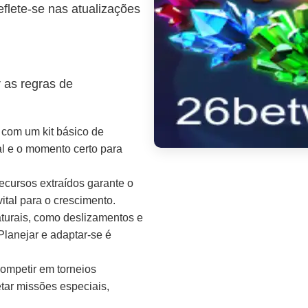
eflete-se nas atualizações
r as regras de
com um kit básico de
al e o momento certo para
ecursos extraídos garante o
vital para o crescimento.
turais, como deslizamentos e
lanejar e adaptar-se é
mpetir em torneios
tar missões especiais,