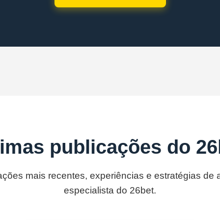
timas publicações do 26
ações mais recentes, experiências e estratégias de
especialista do 26bet.