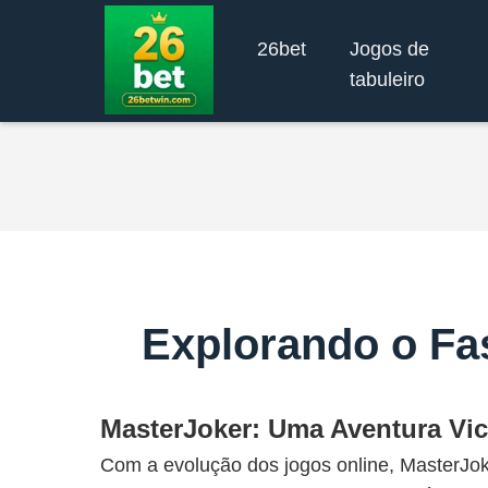
26bet
Jogos de
tabuleiro
Explorando o Fa
MasterJoker: Uma Aventura Vic
Com a evolução dos jogos online, MasterJok