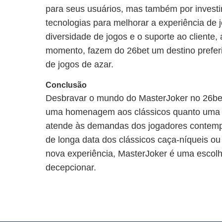
para seus usuários, mas também por invest
tecnologias para melhorar a experiência de j
diversidade de jogos e o suporte ao cliente,
momento, fazem do 26bet um destino preferi
de jogos de azar.
Conclusão
Desbravar o mundo do MasterJoker no 26bet
uma homenagem aos clássicos quanto uma 
atende às demandas dos jogadores contemp
de longa data dos clássicos caça-níqueis 
nova experiência, MasterJoker é uma escol
decepcionar.