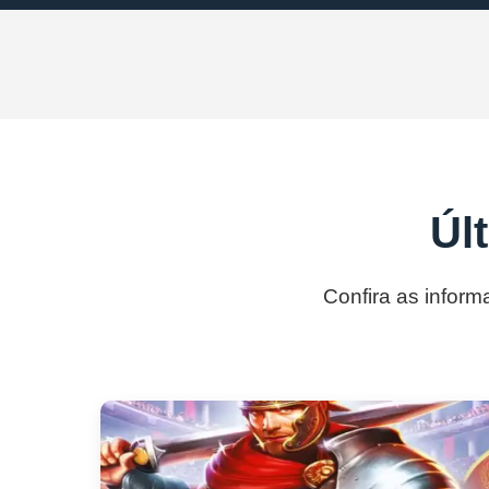
Úl
Confira as inform