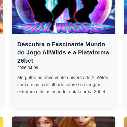
Descubra o Fascinante Mundo
do Jogo AllWilds e a Plataforma
26bet
2026-04-09
Mergulhe no envolvente universo de AllWilds
com um guia detalhado sobre suas regras,
estrutura e dicas usando a plataforma 26bet.