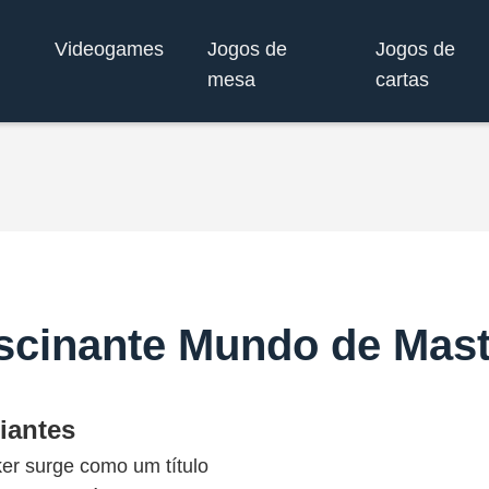
Videogames
Jogos de
Jogos de
mesa
cartas
scinante Mundo de Mast
iantes
er surge como um título