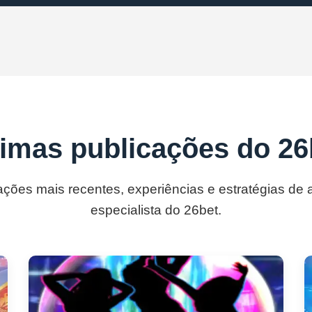
timas publicações do 26
ações mais recentes, experiências e estratégias de
especialista do 26bet.