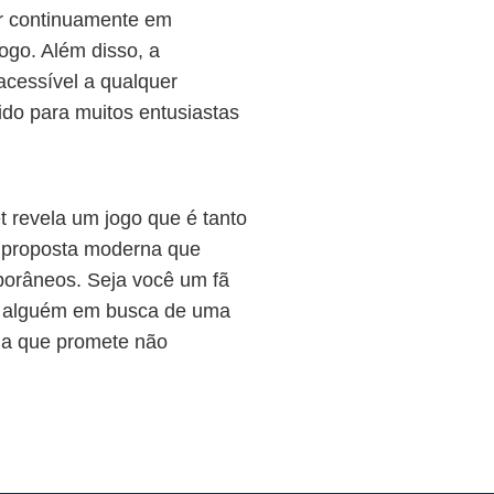
ir continuamente em
ogo. Além disso, a
 acessível a qualquer
do para muitos entusiastas
 revela um jogo que é tanto
proposta moderna que
orâneos. Seja você um fã
ou alguém em busca de uma
ha que promete não