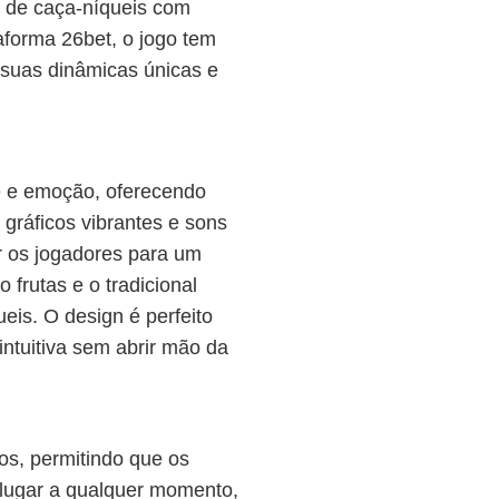
s de caça-níqueis com
aforma 26bet, o jogo tem
 suas dinâmicas únicas e
e e emoção, oferecendo
gráficos vibrantes e sons
ar os jogadores para um
 frutas e o tradicional
eis. O design é perfeito
ntuitiva sem abrir mão da
vos, permitindo que os
 lugar a qualquer momento,