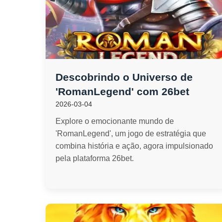
Descobrindo o Universo de
'RomanLegend' com 26bet
2026-03-04
Explore o emocionante mundo de
'RomanLegend', um jogo de estratégia que
combina história e ação, agora impulsionado
pela plataforma 26bet.