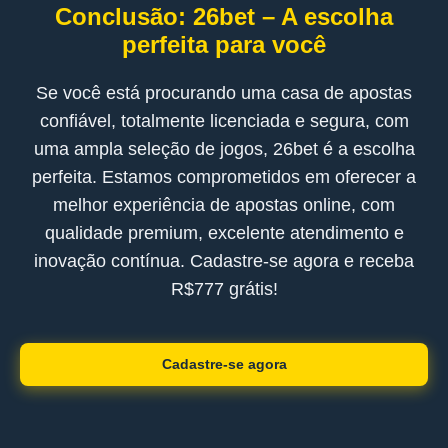
Conclusão: 26bet – A escolha
perfeita para você
Se você está procurando uma casa de apostas
confiável, totalmente licenciada e segura, com
uma ampla seleção de jogos, 26bet é a escolha
perfeita. Estamos comprometidos em oferecer a
melhor experiência de apostas online, com
qualidade premium, excelente atendimento e
inovação contínua. Cadastre-se agora e receba
R$777 grátis!
Cadastre-se agora