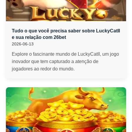
Tudo o que você precisa saber sobre LuckyCatII
e sua relação com 26bet
2026-06-13
Explore o fascinante mundo de LuckyCatII, um jogo
inovador que tem capturado a atenção de
jogadores ao redor do mundo.