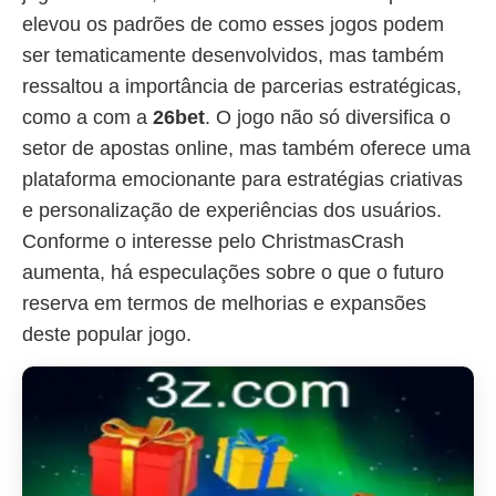
elevou os padrões de como esses jogos podem
ser tematicamente desenvolvidos, mas também
ressaltou a importância de parcerias estratégicas,
como a com a
26bet
. O jogo não só diversifica o
setor de apostas online, mas também oferece uma
plataforma emocionante para estratégias criativas
e personalização de experiências dos usuários.
Conforme o interesse pelo ChristmasCrash
aumenta, há especulações sobre o que o futuro
reserva em termos de melhorias e expansões
deste popular jogo.