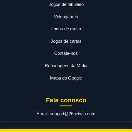
Jogos de tabuleiro
Videogames
Jogos de mesa
Jogos de cartas
Contate-nos
Reportagens da Mídia
Mapa do Google
Fale conosco
Email:
support@26betwin.com
© 2026 26bet. Todos os direitos reservados.