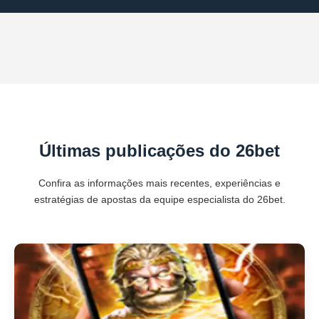
Últimas publicações do 26bet
Confira as informações mais recentes, experiências e
estratégias de apostas da equipe especialista do 26bet.