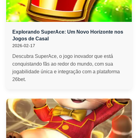
Explorando SuperAce: Um Novo Horizonte nos
Jogos de Casal
2026-02-17
Descubra SuperAce, o jogo inovador que está
conquistando fãs ao redor do mundo, com sua
jogabilidade única e integração com a plataforma
26bet.