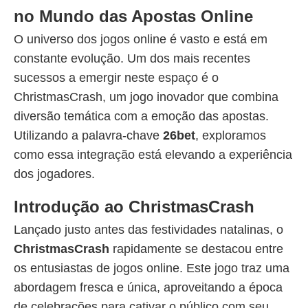
no Mundo das Apostas Online
O universo dos jogos online é vasto e está em
constante evolução. Um dos mais recentes
sucessos a emergir neste espaço é o
ChristmasCrash, um jogo inovador que combina
diversão temática com a emoção das apostas.
Utilizando a palavra-chave
26bet
, exploramos
como essa integração está elevando a experiência
dos jogadores.
Introdução ao ChristmasCrash
Lançado justo antes das festividades natalinas, o
ChristmasCrash
rapidamente se destacou entre
os entusiastas de jogos online. Este jogo traz uma
abordagem fresca e única, aproveitando a época
de celebrações para cativar o público com seu