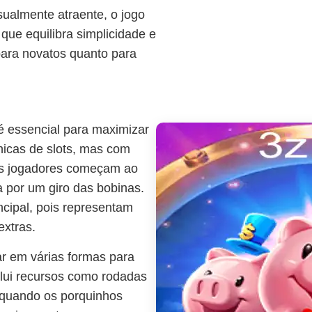
sualmente atraente, o jogo
que equilibra simplicidade e
 para novatos quanto para
essencial para maximizar
ânicas de slots, mas com
Os jogadores começam ao
a por um giro das bobinas.
ncipal, pois representam
extras.
r em várias formas para
nclui recursos como rodadas
o quando os porquinhos