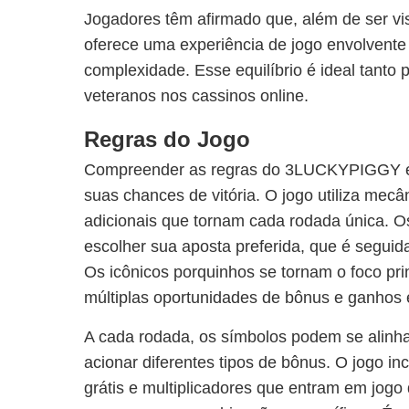
Jogadores têm afirmado que, além de ser vi
oferece uma experiência de jogo envolvente 
complexidade. Esse equilíbrio é ideal tanto
veteranos nos cassinos online.
Regras do Jogo
Compreender as regras do 3LUCKYPIGGY é 
suas chances de vitória. O jogo utiliza mec
adicionais que tornam cada rodada única. 
escolher sua aposta preferida, que é seguid
Os icônicos porquinhos se tornam o foco pri
múltiplas oportunidades de bônus e ganhos 
A cada rodada, os símbolos podem se alinha
acionar diferentes tipos de bônus. O jogo i
grátis e multiplicadores que entram em jog