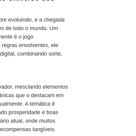
pre evoluindo, e a chegada
res de todo o mundo. Um
ente é o jogo
regras envolventes, ele
igital, combinando sorte,
vador, mesclando elementos
cânicas que o destacam em
ualmente. A temática é
ndo prosperidade e boas
rio atual, onde muitos
recompensas tangíveis.