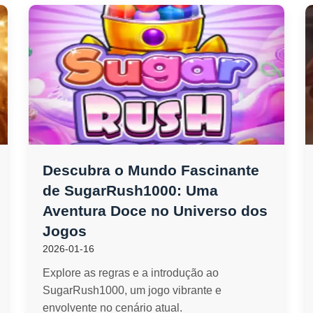
Descubra o Mundo Fascinante
de SugarRush1000: Uma
Aventura Doce no Universo dos
Jogos
2026-01-16
Explore as regras e a introdução ao
SugarRush1000, um jogo vibrante e
envolvente no cenário atual.