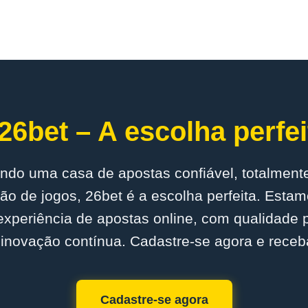
26bet – A escolha perfei
ndo uma casa de apostas confiável, totalmente
o de jogos, 26bet é a escolha perfeita. Est
experiência de apostas online, com qualidade
inovação contínua. Cadastre-se agora e receb
Cadastre-se agora