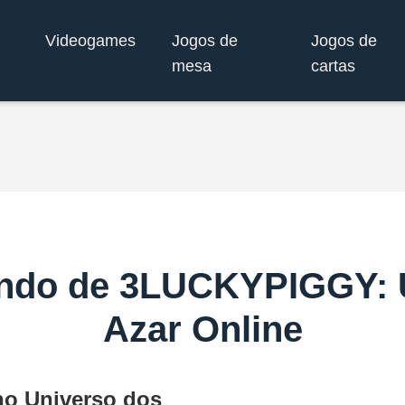
Videogames
Jogos de
Jogos de
mesa
cartas
undo de 3LUCKYPIGGY: 
Azar Online
o Universo dos