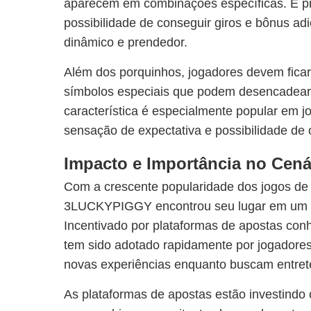
aparecem em combinações específicas. É p
possibilidade de conseguir giros e bônus ad
dinâmico e prendedor.
Além dos porquinhos, jogadores devem ficar
símbolos especiais que podem desencadear 
característica é especialmente popular em jo
sensação de expectativa e possibilidade de
Impacto e Importância no Cená
Com a crescente popularidade dos jogos de 
3LUCKYPIGGY encontrou seu lugar em um m
Incentivado por plataformas de apostas con
tem sido adotado rapidamente por jogadores
novas experiências enquanto buscam entret
As plataformas de apostas estão investindo