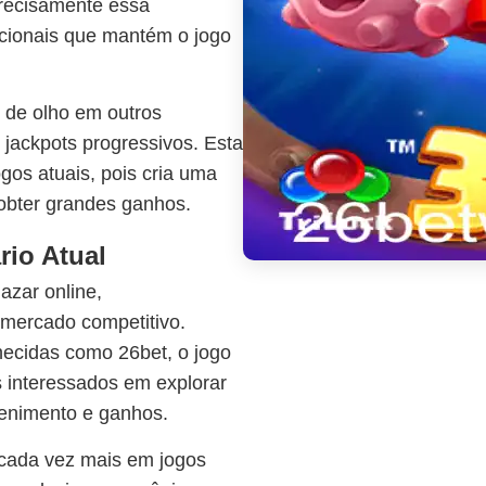
recisamente essa
icionais que mantém o jogo
 de olho em outros
jackpots progressivos. Esta
gos atuais, pois cria uma
 obter grandes ganhos.
rio Atual
azar online,
ercado competitivo.
hecidas como 26bet, o jogo
 interessados em explorar
enimento e ganhos.
 cada vez mais em jogos